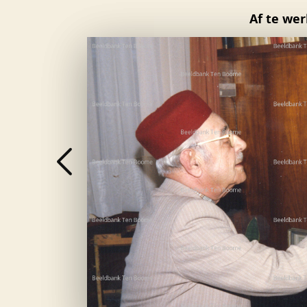
Af te wer